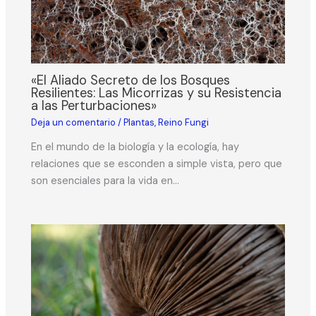
«El Aliado Secreto de los Bosques
Resilientes: Las Micorrizas y su Resistencia
a las Perturbaciones»
Deja un comentario
/
Plantas
,
Reino Fungi
En el mundo de la biología y la ecología, hay
relaciones que se esconden a simple vista, pero que
son esenciales para la vida en…