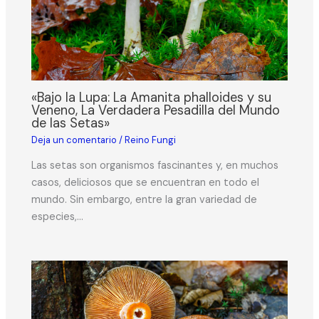
«Bajo la Lupa: La Amanita phalloides y su
Veneno, La Verdadera Pesadilla del Mundo
de las Setas»
Deja un comentario
/
Reino Fungi
Las setas son organismos fascinantes y, en muchos
casos, deliciosos que se encuentran en todo el
mundo. Sin embargo, entre la gran variedad de
especies,…