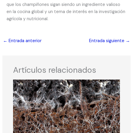
que los champiñones sigan siendo un ingrediente valioso
en la cocina global y un tema de interés en la investigación
agrícola y nutricional.
←
Entrada anterior
Entrada siguiente
→
Artículos relacionados