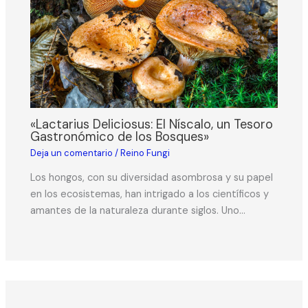
«Lactarius Deliciosus: El Níscalo, un Tesoro
Gastronómico de los Bosques»
Deja un comentario
/
Reino Fungi
Los hongos, con su diversidad asombrosa y su papel
en los ecosistemas, han intrigado a los científicos y
amantes de la naturaleza durante siglos. Uno…