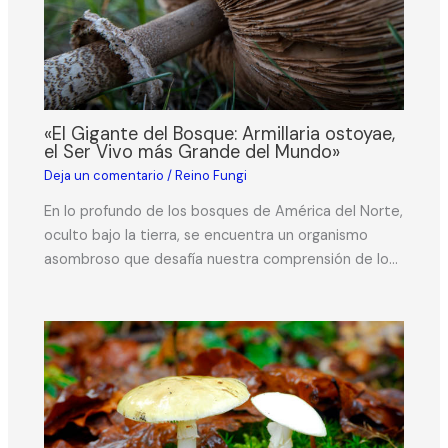
«El Gigante del Bosque: Armillaria ostoyae,
el Ser Vivo más Grande del Mundo»
Deja un comentario
/
Reino Fungi
En lo profundo de los bosques de América del Norte,
oculto bajo la tierra, se encuentra un organismo
asombroso que desafía nuestra comprensión de lo…