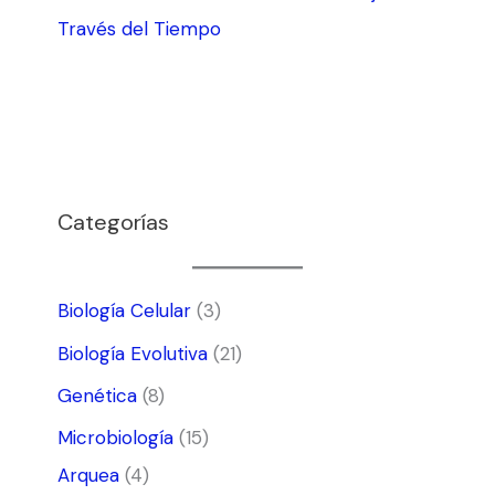
Través del Tiempo
Categorías
Biología Celular
(3)
Biología Evolutiva
(21)
Genética
(8)
Microbiología
(15)
Arquea
(4)