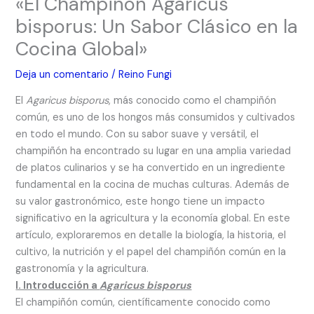
«El Champiñón Agaricus
bisporus: Un Sabor Clásico en la
Cocina Global»
Deja un comentario
/
Reino Fungi
El
Agaricus bisporus
, más conocido como el champiñón
común, es uno de los hongos más consumidos y cultivados
en todo el mundo. Con su sabor suave y versátil, el
champiñón ha encontrado su lugar en una amplia variedad
de platos culinarios y se ha convertido en un ingrediente
fundamental en la cocina de muchas culturas. Además de
su valor gastronómico, este hongo tiene un impacto
significativo en la agricultura y la economía global. En este
artículo, exploraremos en detalle la biología, la historia, el
cultivo, la nutrición y el papel del champiñón común en la
gastronomía y la agricultura.
I. Introducción a
Agaricus bisporus
El champiñón común, científicamente conocido como