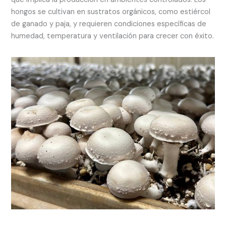
hongos se cultivan en sustratos orgánicos, como estiércol
de ganado y paja, y requieren condiciones específicas de
humedad, temperatura y ventilación para crecer con éxito.