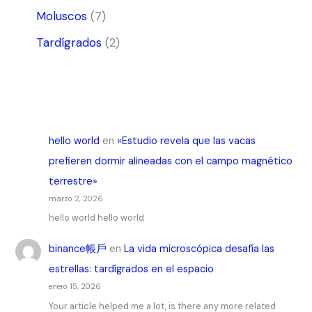
Moluscos
(7)
Tardígrados
(2)
hello world
en
«Estudio revela que las vacas
prefieren dormir alineadas con el campo magnético
terrestre»
marzo 2, 2026
hello world hello world
binance帳戶
en
La vida microscópica desafía las
estrellas: tardígrados en el espacio
enero 15, 2026
Your article helped me a lot, is there any more related