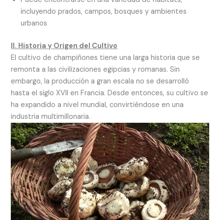
incluyendo prados, campos, bosques y ambientes
urbanos
II. Historia y Origen del Cultivo
El cultivo de champiñones tiene una larga historia que se
remonta a las civilizaciones egipcias y romanas. Sin
embargo, la producción a gran escala no se desarrolló
hasta el siglo XVII en Francia. Desde entonces, su cultivo se
ha expandido a nivel mundial, convirtiéndose en una
industria multimillonaria.