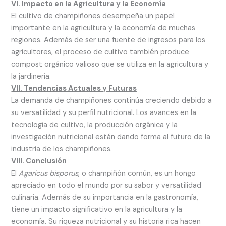
VI. Impacto en la Agricultura y la Economía
El cultivo de champiñones desempeña un papel
importante en la agricultura y la economía de muchas
regiones. Además de ser una fuente de ingresos para los
agricultores, el proceso de cultivo también produce
compost orgánico valioso que se utiliza en la agricultura y
la jardinería.
VII. Tendencias Actuales y Futuras
La demanda de champiñones continúa creciendo debido a
su versatilidad y su perfil nutricional. Los avances en la
tecnología de cultivo, la producción orgánica y la
investigación nutricional están dando forma al futuro de la
industria de los champiñones.
VIII. Conclusión
El
Agaricus bisporus
, o champiñón común, es un hongo
apreciado en todo el mundo por su sabor y versatilidad
culinaria. Además de su importancia en la gastronomía,
tiene un impacto significativo en la agricultura y la
economía. Su riqueza nutricional y su historia rica hacen