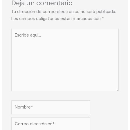
Deja un comentario
Tu dirección de correo electrónico no será publicada.
Los campos obligatorios están marcados con
*
Escribe
aquí...
Nombre*
Correo
electrónico*