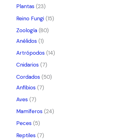
Plantas
(23)
Reino Fungi
(15)
Zoología
(80)
Anélidos
(1)
Artrópodos
(14)
Cnidarios
(7)
Cordados
(50)
Anfibios
(7)
Aves
(7)
Mamíferos
(24)
Peces
(5)
Reptiles
(7)