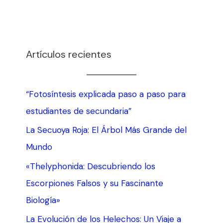
Artículos recientes
“Fotosíntesis explicada paso a paso para
estudiantes de secundaria”
La Secuoya Roja: El Árbol Más Grande del
Mundo
«Thelyphonida: Descubriendo los
Escorpiones Falsos y su Fascinante
Biología»
La Evolución de los Helechos: Un Viaje a