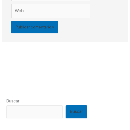
Web
Buscar
Buscar