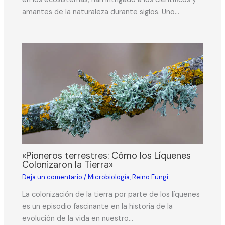
amantes de la naturaleza durante siglos. Uno…
«Pioneros terrestres: Cómo los Líquenes
Colonizaron la Tierra»
Deja un comentario
/
Microbiología
,
Reino Fungi
La colonización de la tierra por parte de los líquenes
es un episodio fascinante en la historia de la
evolución de la vida en nuestro…