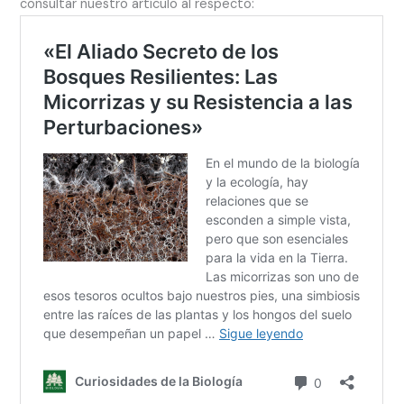
consultar nuestro artículo al respecto: