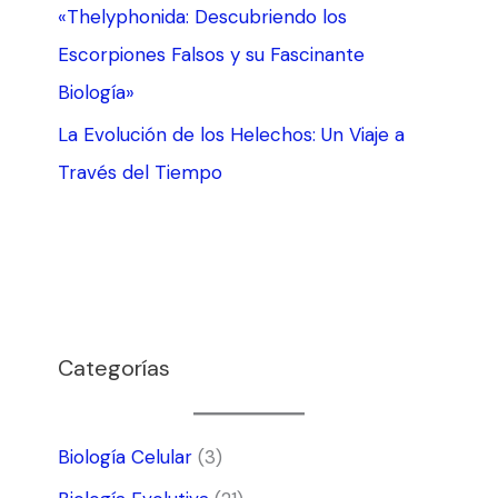
«Thelyphonida: Descubriendo los
Escorpiones Falsos y su Fascinante
Biología»
La Evolución de los Helechos: Un Viaje a
Través del Tiempo
Categorías
Biología Celular
(3)