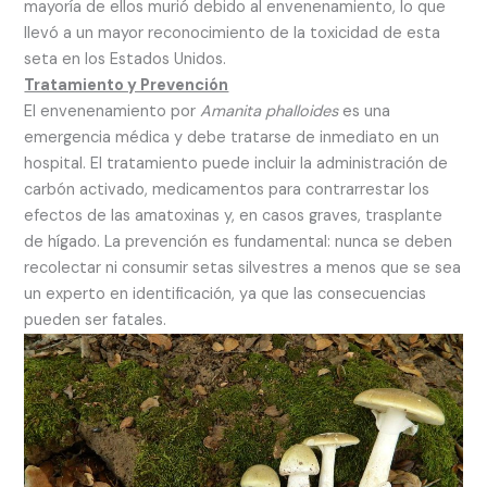
mayoría de ellos murió debido al envenenamiento, lo que
llevó a un mayor reconocimiento de la toxicidad de esta
seta en los Estados Unidos.
Tratamiento y Prevención
El envenenamiento por
Amanita phalloides
es una
emergencia médica y debe tratarse de inmediato en un
hospital. El tratamiento puede incluir la administración de
carbón activado, medicamentos para contrarrestar los
efectos de las amatoxinas y, en casos graves, trasplante
de hígado. La prevención es fundamental: nunca se deben
recolectar ni consumir setas silvestres a menos que se sea
un experto en identificación, ya que las consecuencias
pueden ser fatales.