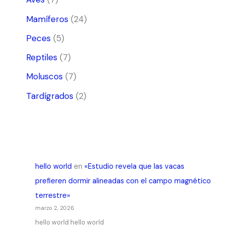
Mamíferos
(24)
Peces
(5)
Reptiles
(7)
Moluscos
(7)
Tardígrados
(2)
hello world
en
«Estudio revela que las vacas
prefieren dormir alineadas con el campo magnético
terrestre»
marzo 2, 2026
hello world hello world