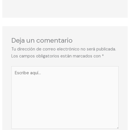
Deja un comentario
Tu dirección de correo electrónico no será publicada.
Los campos obligatorios están marcados con
*
Escribe
aquí...