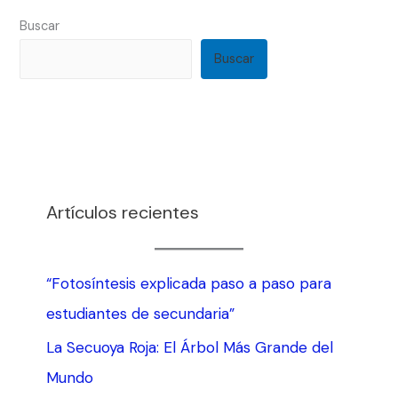
Buscar
Buscar
Artículos recientes
“Fotosíntesis explicada paso a paso para
estudiantes de secundaria”
La Secuoya Roja: El Árbol Más Grande del
Mundo