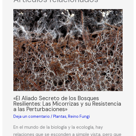
«El Aliado Secreto de los Bosques
Resilientes: Las Micorrizas y su Resistencia
a las Perturbaciones»
Deja un comentario
/
Plantas
,
Reino Fungi
En el mundo de la biología y la ecología, hay
relaciones que se esconden a simple vista, pero que