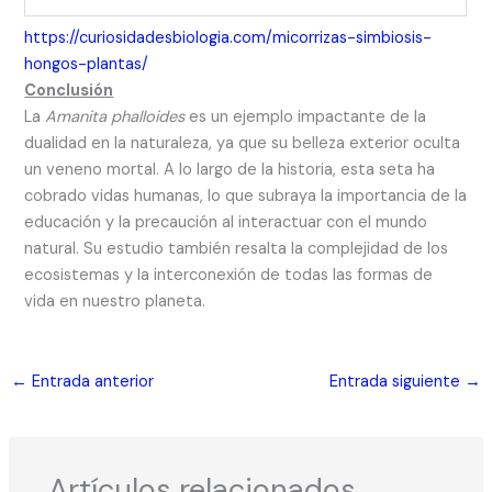
https://curiosidadesbiologia.com/micorrizas-simbiosis-
hongos-plantas/
Conclusión
La
Amanita phalloides
es un ejemplo impactante de la
dualidad en la naturaleza, ya que su belleza exterior oculta
un veneno mortal. A lo largo de la historia, esta seta ha
cobrado vidas humanas, lo que subraya la importancia de la
educación y la precaución al interactuar con el mundo
natural. Su estudio también resalta la complejidad de los
ecosistemas y la interconexión de todas las formas de
vida en nuestro planeta.
←
Entrada anterior
Entrada siguiente
→
Artículos relacionados