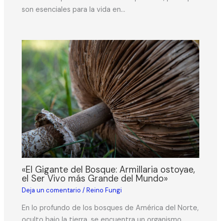
son esenciales para la vida en…
«El Gigante del Bosque: Armillaria ostoyae,
el Ser Vivo más Grande del Mundo»
Deja un comentario
/
Reino Fungi
En lo profundo de los bosques de América del Norte,
oculto bajo la tierra, se encuentra un organismo