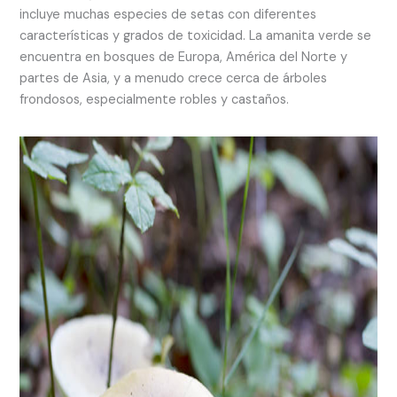
incluye muchas especies de setas con diferentes
características y grados de toxicidad. La amanita verde se
encuentra en bosques de Europa, América del Norte y
partes de Asia, y a menudo crece cerca de árboles
frondosos, especialmente robles y castaños.