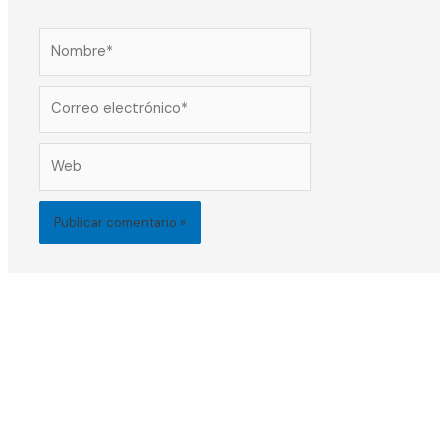
Nombre*
Correo
electrónico*
Web