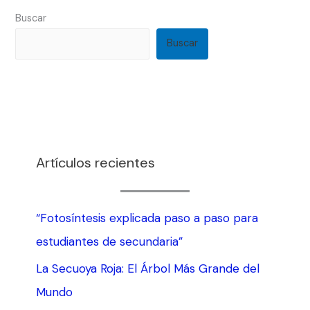
Buscar
Buscar
Artículos recientes
“Fotosíntesis explicada paso a paso para
estudiantes de secundaria”
La Secuoya Roja: El Árbol Más Grande del
Mundo