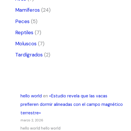
Mamíferos
(24)
Peces
(5)
Reptiles
(7)
Moluscos
(7)
Tardígrados
(2)
hello world
en
«Estudio revela que las vacas
prefieren dormir alineadas con el campo magnético
terrestre»
marzo 2, 2026
hello world hello world