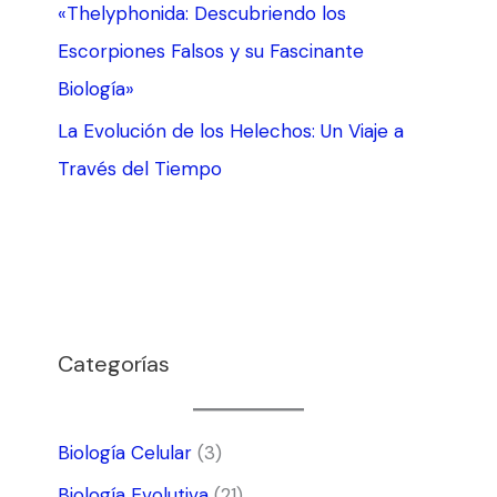
«Thelyphonida: Descubriendo los
Escorpiones Falsos y su Fascinante
Biología»
La Evolución de los Helechos: Un Viaje a
Través del Tiempo
Categorías
Biología Celular
(3)
Biología Evolutiva
(21)