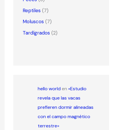
Reptiles
(7)
Moluscos
(7)
Tardígrados
(2)
hello world
en
«Estudio
revela que las vacas
prefieren dormir alineadas
con el campo magnético
terrestre»