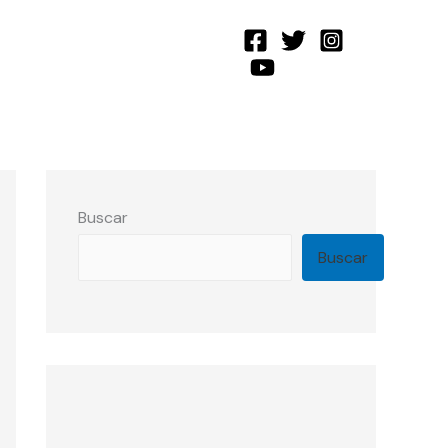
Buscar
Buscar