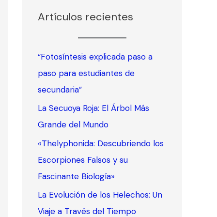
Artículos recientes
“Fotosíntesis explicada paso a
paso para estudiantes de
secundaria”
La Secuoya Roja: El Árbol Más
Grande del Mundo
«Thelyphonida: Descubriendo los
Escorpiones Falsos y su
Fascinante Biología»
La Evolución de los Helechos: Un
Viaje a Través del Tiempo