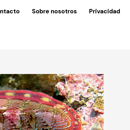
ntacto
Sobre nosotros
Privacidad