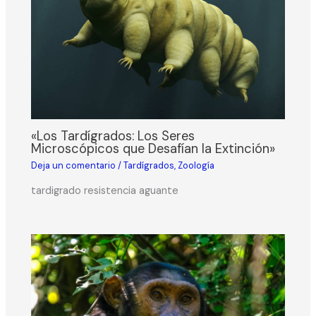
«Los Tardígrados: Los Seres
Microscópicos que Desafían la Extinción»
Deja un comentario
/
Tardígrados
,
Zoología
tardigrado resistencia aguante