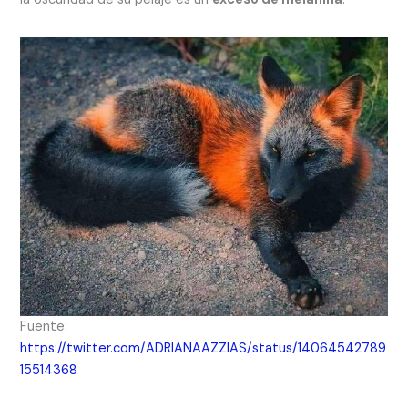
Fuente:
https://twitter.com/ADRIANAAZZIAS/status/14064542789
15514368