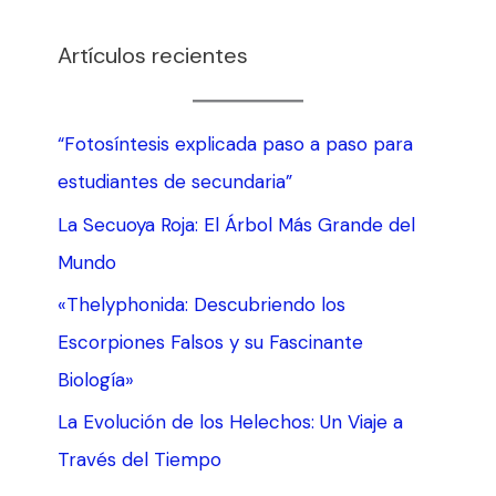
Artículos recientes
“Fotosíntesis explicada paso a paso para
estudiantes de secundaria”
La Secuoya Roja: El Árbol Más Grande del
Mundo
«Thelyphonida: Descubriendo los
Escorpiones Falsos y su Fascinante
Biología»
La Evolución de los Helechos: Un Viaje a
Través del Tiempo