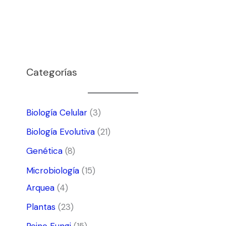
Categorías
Biología Celular
(3)
Biología Evolutiva
(21)
Genética
(8)
Microbiología
(15)
Arquea
(4)
Plantas
(23)