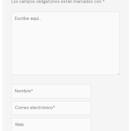
Los campos obligatorios están marcados con
*
Escribe
aquí...
Nombre*
Correo
electrónico*
Web