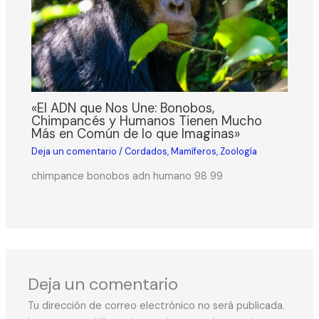
«El ADN que Nos Une: Bonobos,
Chimpancés y Humanos Tienen Mucho
Más en Común de lo que Imaginas»
Deja un comentario
/
Cordados
,
Mamíferos
,
Zoología
chimpance bonobos adn humano 98 99
Deja un comentario
Tu dirección de correo electrónico no será publicada.