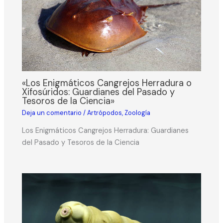
«Los Enigmáticos Cangrejos Herradura o
Xifosúridos: Guardianes del Pasado y
Tesoros de la Ciencia»
Deja un comentario
/
Artrópodos
,
Zoología
Los Enigmáticos Cangrejos Herradura: Guardianes
del Pasado y Tesoros de la Ciencia