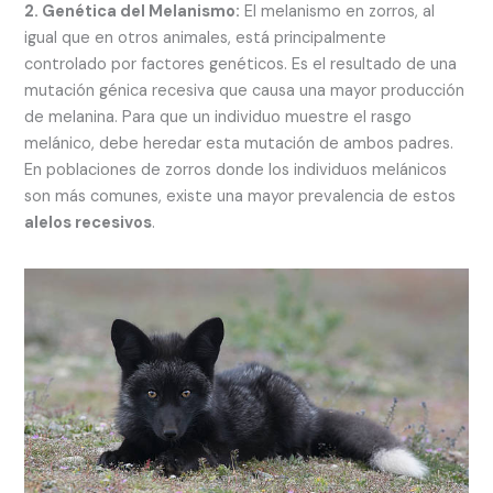
2. Genética del Melanismo:
El melanismo en zorros, al
igual que en otros animales, está principalmente
controlado por factores genéticos. Es el resultado de una
mutación génica recesiva que causa una mayor producción
de melanina. Para que un individuo muestre el rasgo
melánico, debe heredar esta mutación de ambos padres.
En poblaciones de zorros donde los individuos melánicos
son más comunes, existe una mayor prevalencia de estos
alelos recesivos
.