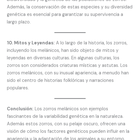
Además, la conservación de estas especies y su diversidad
genética es esencial para garantizar su supervivencia a
largo plazo.
10. Mitos y Leyendas:
A lo largo de la historia, los zorros,
incluyendo los melánicos, han sido objeto de mitos y
leyendas en diversas culturas. En algunas culturas, los
zorros son considerados criaturas místicas y astutas. Los
zorros melánicos, con su inusual apariencia, a menudo han
sido el centro de historias folklóricas y narraciones
populares.
Conclusión:
Los zorros melánicos son ejemplos
fascinantes de la variabilidad genética en la naturaleza.
Además estos zorros, con su pelaje oscuro, ofrecen una
visión de cómo los factores genéticos pueden influir en la
apariencia y la adaptación de los animales a su entorno.