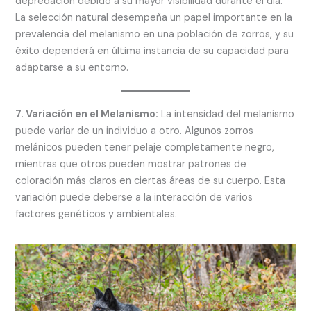
depredación debido a su mayor visibilidad durante el día.
La selección natural desempeña un papel importante en la
prevalencia del melanismo en una población de zorros, y su
éxito dependerá en última instancia de su capacidad para
adaptarse a su entorno.
7. Variación en el Melanismo:
La intensidad del melanismo
puede variar de un individuo a otro. Algunos zorros
melánicos pueden tener pelaje completamente negro,
mientras que otros pueden mostrar patrones de
coloración más claros en ciertas áreas de su cuerpo. Esta
variación puede deberse a la interacción de varios
factores genéticos y ambientales.