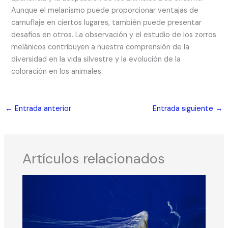
Aunque el melanismo puede proporcionar ventajas de
camuflaje en ciertos lugares, también puede presentar
desafíos en otros. La observación y el estudio de los zorros
melánicos contribuyen a nuestra comprensión de la
diversidad en la vida silvestre y la evolución de la
coloración en los animales.
←
Entrada anterior
Entrada siguiente
→
Artículos relacionados