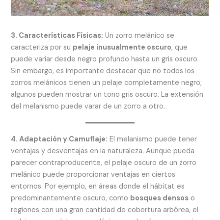
3. Características Físicas:
Un zorro melánico se
caracteriza por su
pelaje inusualmente oscuro
, que
puede variar desde negro profundo hasta un gris oscuro.
Sin embargo, es importante destacar que no todos los
zorros melánicos tienen un pelaje completamente negro;
algunos pueden mostrar un tono gris oscuro. La extensión
del melanismo puede varar de un zorro a otro.
4. Adaptación y Camuflaje:
El melanismo puede tener
ventajas y desventajas en la naturaleza. Aunque pueda
parecer contraproducente, el pelaje oscuro de un zorro
melánico puede proporcionar ventajas en ciertos
entornos. Por ejemplo, en áreas donde el hábitat es
predominantemente oscuro, como
bosques densos
o
regiones con una gran cantidad de cobertura arbórea, el