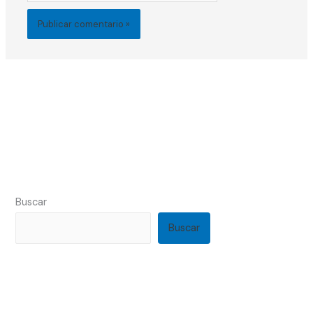
Buscar
Buscar