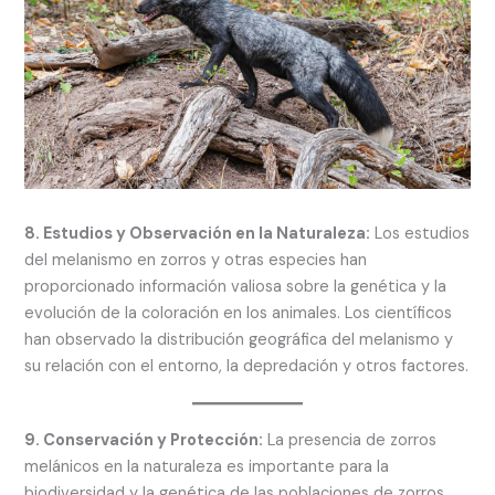
8. Estudios y Observación en la Naturaleza:
Los estudios
del melanismo en zorros y otras especies han
proporcionado información valiosa sobre la genética y la
evolución de la coloración en los animales. Los científicos
han observado la distribución geográfica del melanismo y
su relación con el entorno, la depredación y otros factores.
9. Conservación y Protección:
La presencia de zorros
melánicos en la naturaleza es importante para la
biodiversidad y la genética de las poblaciones de zorros.