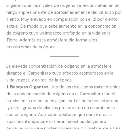
sugieren que los niveles de oxígeno se encontraban en un
rango impresionante de aproximadamente del 28 al 35 por
ciento. Muy elevado en comparación con el 21 por ciento
actual. De modo que este aumento en la concentración
de oxígeno tuvo un impacto profundo en la vida en la
Tierra. Además esta atmósfera dio forma a los
ecosistemas de la época.
La elevada concentración de oxígeno en la atmósfera
durante el Carbonífero tuvo efectos asombrosos en la
vida vegetal y animal de la época.
1. Bosques Gigantes:
Uno de los resultados más notables
de la concentración de oxígeno en el Carbonífero fue el
crecimiento de bosques gigantes. Los helechos arbóreos
y otros grupos de plantas prosperaron en un ambiente
rico en oxígeno. Aquí cabe destacar que durante esta
apasionante época, existieron helechos del género
lepidodendron
que podían superar los 30 metros de altura.