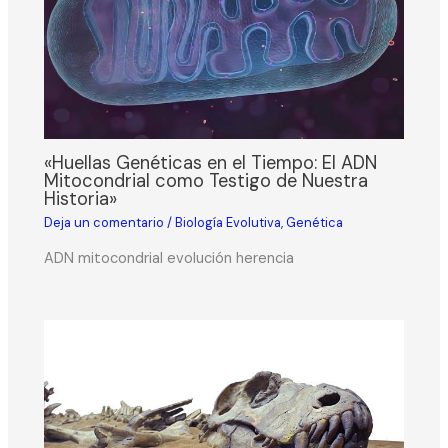
«Huellas Genéticas en el Tiempo: El ADN
Mitocondrial como Testigo de Nuestra
Historia»
Deja un comentario
/
Biología Evolutiva
,
Genética
ADN mitocondrial evolución herencia