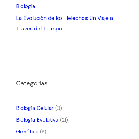
Biología»
La Evolución de los Helechos: Un Viaje a
Través del Tiempo
Categorías
Biología Celular
(3)
Biología Evolutiva
(21)
Genética
(8)