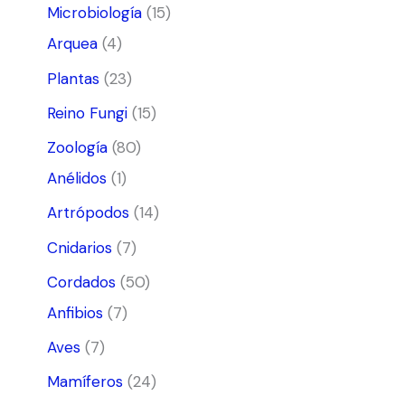
Microbiología
(15)
Arquea
(4)
Plantas
(23)
Reino Fungi
(15)
Zoología
(80)
Anélidos
(1)
Artrópodos
(14)
Cnidarios
(7)
Cordados
(50)
Anfibios
(7)
Aves
(7)
Mamíferos
(24)