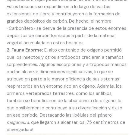
Estos bosques se expandieron a lo largo de vastas
extensiones de tierra y contribuyeron a la formación de
grandes depósitos de carbón. De hecho, el nombre
«Carbonífero» se deriva de la presencia de estos enormes
depósitos de carbón formados a partir de la materia
vegetal acumulada en estos bosques.
2. Fauna Enorme:
El alto contenido de oxígeno permitió
que los insectos y otros artrópodos crecieran a tamaños
sorprendentes. Algunos escorpiones y artrópodos marinos
podían alcanzar dimensiones significativas, lo que se
atribuye en parte a la mayor eficiencia de sus sistemas
respiratorios en un entorno rico en oxígeno. Además, los
primeros vertebrados terrestres, como los anfibios,
también se beneficiaron de la abundancia de oxígeno, lo
que posiblemente contribuyó a su diversificación y éxito
en ese período. Destacando las libélulas del género
meganeura
, que llegaron a alcanzar los ¡75 centímetros de
envergadura!