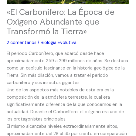
«El Carbonífero: La Época de
Oxígeno Abundante que
Transformó la Tierra»
2 comentarios
/
Biología Evolutiva
El período Carbonífero, que abarcó desde hace
aproximadamente 359 a 299 millones de años. Se destaca
como un capítulo fascinante en la historia geológica de la
Tierra. Sin más dilación, vamos a tratar el periodo
carbonífero y sus insectos gigantes
Uno de los aspectos más notables de esta era es la
composición de la atmósfera terrestre, la cual era
significativamente diferente de la que conocemos en la
actualidad. Durante el Carbonífero, el oxígeno era uno de
los protagonistas principales.
El mismo alcanzaba niveles extraordinariamente altos,
aproximadamente del 28 al 35 por ciento en comparación