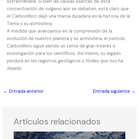
extraordinaria. Si bien las causas exactas de esta
concentración de oxígeno aún se debaten, está claro que
el Carbonífero dejó una marca duradera en la historia de la
Tierra y su atmósfera.
A medida que avanzamos en la comprensión de la
evolución de nuestro planeta y su atmósfera, el período
Carbonífero sigue siendo un tema de gran interés e
investigación para los científicos. Así mismo, su legado
perdura en los registros geológicos y fósiles que nos ha
dejado.
←
Entrada anterior
Entrada siguiente
→
Artículos relacionados