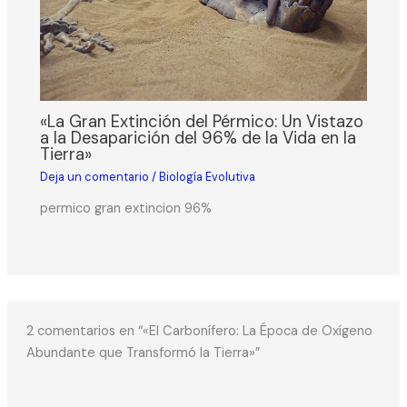
«La Gran Extinción del Pérmico: Un Vistazo
a la Desaparición del 96% de la Vida en la
Tierra»
Deja un comentario
/
Biología Evolutiva
permico gran extincion 96%
2 comentarios en “«El Carbonífero: La Época de Oxígeno
Abundante que Transformó la Tierra»”