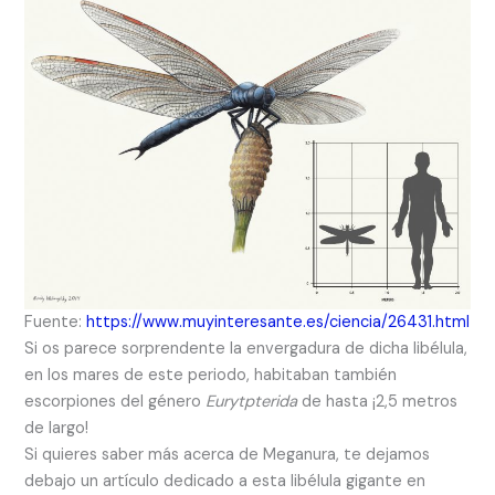
Fuente:
https://www.muyinteresante.es/ciencia/26431.html
Si os parece sorprendente la envergadura de dicha libélula,
en los mares de este periodo, habitaban también
escorpiones del género
Eurytpterida
de hasta ¡2,5 metros
de largo!
Si quieres saber más acerca de Meganura, te dejamos
debajo un artículo dedicado a esta libélula gigante en