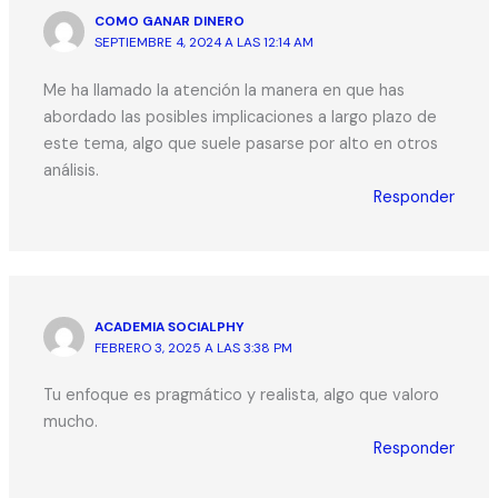
COMO GANAR DINERO
SEPTIEMBRE 4, 2024 A LAS 12:14 AM
Me ha llamado la atención la manera en que has
abordado las posibles implicaciones a largo plazo de
este tema, algo que suele pasarse por alto en otros
análisis.
Responder
ACADEMIA SOCIALPHY
FEBRERO 3, 2025 A LAS 3:38 PM
Tu enfoque es pragmático y realista, algo que valoro
mucho.
Responder