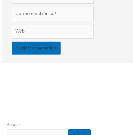
Correo
electrónico*
Web
Buscar