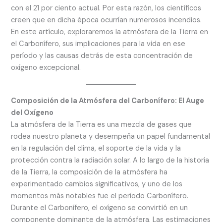
con el 21 por ciento actual. Por esta razón, los científicos
creen que en dicha época ocurrían numerosos incendios.
En este artículo, exploraremos la atmósfera de la Tierra en
el Carbonífero, sus implicaciones para la vida en ese
período y las causas detrás de esta concentración de
oxígeno excepcional.
Composición de la Atmósfera del Carbonífero: El Auge
del Oxígeno
La atmósfera de la Tierra es una mezcla de gases que
rodea nuestro planeta y desempeña un papel fundamental
en la regulación del clima, el soporte de la vida y la
protección contra la radiación solar. A lo largo de la historia
de la Tierra, la composición de la atmósfera ha
experimentado cambios significativos, y uno de los
momentos más notables fue el período Carbonífero.
Durante el Carbonífero, el oxígeno se convirtió en un
componente dominante de la atmósfera. Las estimaciones