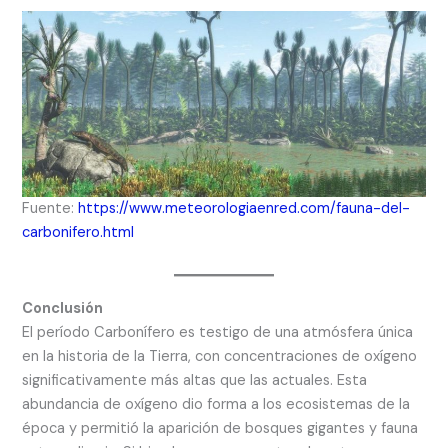
Fuente:
https://www.meteorologiaenred.com/fauna-del-
carbonifero.html
Conclusión
El período Carbonífero es testigo de una atmósfera única
en la historia de la Tierra, con concentraciones de oxígeno
significativamente más altas que las actuales. Esta
abundancia de oxígeno dio forma a los ecosistemas de la
época y permitió la aparición de bosques gigantes y fauna