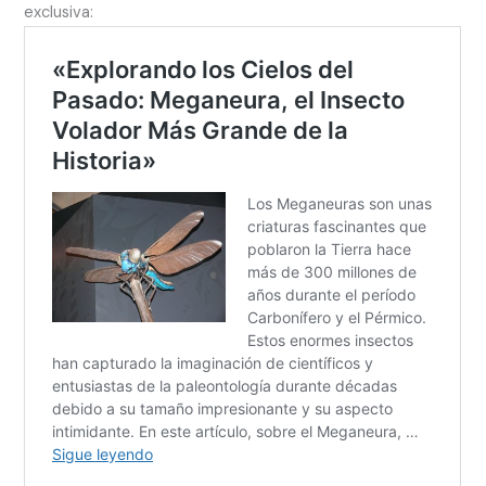
exclusiva: