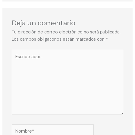
Deja un comentario
Tu dirección de correo electrónico no será publicada.
Los campos obligatorios están marcados con
*
Escribe
aquí...
Nombre*