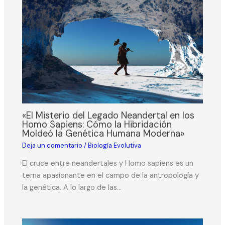
«El Misterio del Legado Neandertal en los
Homo Sapiens: Cómo la Hibridación
Moldeó la Genética Humana Moderna»
Deja un comentario
/
Biología Evolutiva
El cruce entre neandertales y Homo sapiens es un
tema apasionante en el campo de la antropología y
la genética. A lo largo de las…