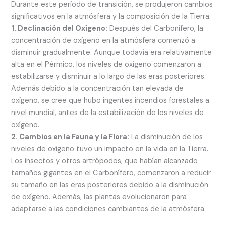
Durante este período de transición, se produjeron cambios
significativos en la atmósfera y la composición de la Tierra.
1. Declinación del Oxígeno:
Después del Carbonífero, la
concentración de oxígeno en la atmósfera comenzó a
disminuir gradualmente. Aunque todavía era relativamente
alta en el Pérmico, los niveles de oxígeno comenzaron a
estabilizarse y disminuir a lo largo de las eras posteriores.
Además debido a la concentración tan elevada de
oxígeno, se cree que hubo ingentes incendios forestales a
nivel mundial, antes de la estabilización de los niveles de
oxígeno.
2. Cambios en la Fauna y la Flora:
La disminución de los
niveles de oxígeno tuvo un impacto en la vida en la Tierra.
Los insectos y otros artrópodos, que habían alcanzado
tamaños gigantes en el Carbonífero, comenzaron a reducir
su tamaño en las eras posteriores debido a la disminución
de oxígeno. Además, las plantas evolucionaron para
adaptarse a las condiciones cambiantes de la atmósfera.