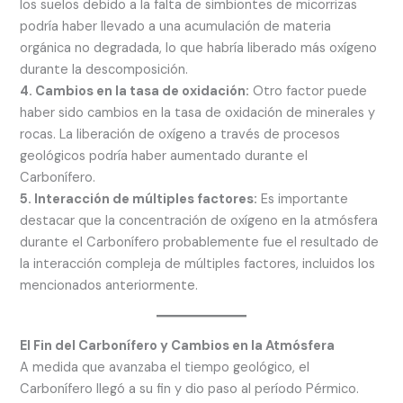
los suelos debido a la falta de simbiontes de micorrizas
podría haber llevado a una acumulación de materia
orgánica no degradada, lo que habría liberado más oxígeno
durante la descomposición.
4. Cambios en la tasa de oxidación:
Otro factor puede
haber sido cambios en la tasa de oxidación de minerales y
rocas. La liberación de oxígeno a través de procesos
geológicos podría haber aumentado durante el
Carbonífero.
5. Interacción de múltiples factores:
Es importante
destacar que la concentración de oxígeno en la atmósfera
durante el Carbonífero probablemente fue el resultado de
la interacción compleja de múltiples factores, incluidos los
mencionados anteriormente.
El Fin del Carbonífero y Cambios en la Atmósfera
A medida que avanzaba el tiempo geológico, el
Carbonífero llegó a su fin y dio paso al período Pérmico.