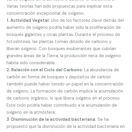
Varias teorías han sido propuestas para explicar esta
concentración excepcional de oxígeno.
1. Actividad Vegetal:
Uno de los factores clave detrás del
aumento de oxígeno podría haber sido la proliferación de
bosques gigantes y otras plantas. Durante el proceso de
fotosíntesis, las plantas toman dióxido de carbono y
liberan oxígeno. Con bosques exuberantes que cubrían
grandes áreas de la Tierra, la producción neta de oxígeno
habría sido considerable.
2. Relación con el Ciclo del Carbono:
La abundancia de
carbón en forma de bosques y depósitos de carbón
también puede haber tenido un papel en la concentración
de oxígeno. La formación de carbón implica la acumulación
de carbono orgánico, lo que libera oxígeno en el proceso.
Este ciclo podría haber contribuido a la acumulación de
oxígeno en la atmósfera.
3. Disminución de la actividad bacteriana:
Se ha
propuesto que la disminución de la actividad bacteriana en