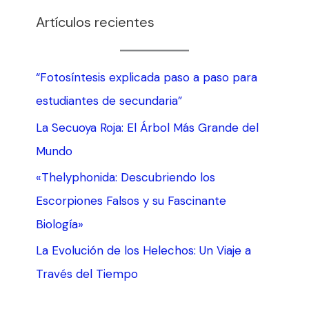
Artículos recientes
“Fotosíntesis explicada paso a paso para
estudiantes de secundaria”
La Secuoya Roja: El Árbol Más Grande del
Mundo
«Thelyphonida: Descubriendo los
Escorpiones Falsos y su Fascinante
Biología»
La Evolución de los Helechos: Un Viaje a
Través del Tiempo