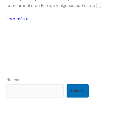
comúnmente en Europa y algunas partes de […]
Leer más »
Buscar
Buscar