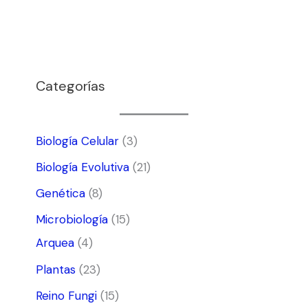
Categorías
Biología Celular
(3)
Biología Evolutiva
(21)
Genética
(8)
Microbiología
(15)
Arquea
(4)
Plantas
(23)
Reino Fungi
(15)